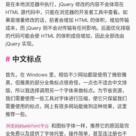
是在本地浏览器中执行，jQuery 修改的内容不会体现在
HTML 源代码中，只能在浏览器的开发者工具中查看。如
果是增量修改的话，前者会增加 HTML 的体积，增加传输
成本，而 jQuery 则不会对传输有任何影响。后面优化排版
的代码可能会使 HTML 的体积成倍增加，因此全部改由
jQuery 实现。
中文标点
首先，在 Windows 里，相信不少网站都是使用了微软雅
黑，但雅黑的部分全角标点很奇怪，一点也不适合中文排
版，所以我选择调用另一个字体来做标点。为节省资源，
我们需要使用一些工具对字体进行压缩，使它只保留我们
需要使用的标点，网上有很多网站能做到这种效果，这里
推荐一些。
和图标字体一样，推荐它的原因是完
阿里妈妈webfont平台
全免费以及提供了字体托管，操作简单，甚至连注册也不