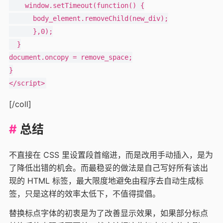
    window.setTimeout(function() {

      body_element.removeChild(new_div);

      },0);

  }

document.oncopy = remove_space;

}

[/coll]
总结
不直接在 CSS 里设置段首缩进，而是改用手动插入，是为
了降低出错的机会。而最稳妥的做法是自己写好所有该出
现的 HTML 标签，最大限度地避免由程序去自动生成标
签，只是这样的效率太低下，不值得提倡。
替换标点字体的初衷是为了改善显示效果，如果部分标点