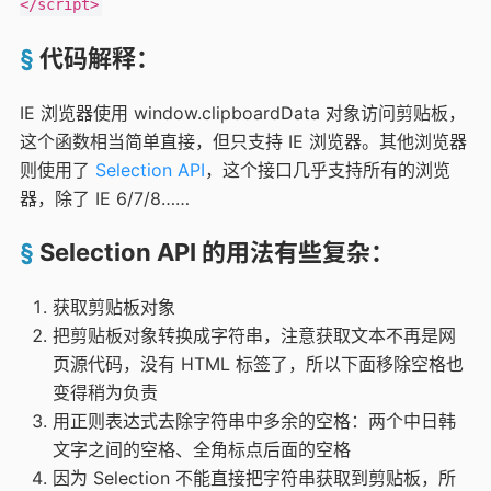
代码解释：
IE 浏览器使用 window.clipboardData 对象访问剪贴板，
这个函数相当简单直接，但只支持 IE 浏览器。其他浏览器
则使用了
Selection API
，这个接口几乎支持所有的浏览
器，除了 IE 6/7/8……
Selection API 的用法有些复杂：
获取剪贴板对象
把剪贴板对象转换成字符串，注意获取文本不再是网
页源代码，没有 HTML 标签了，所以下面移除空格也
变得稍为负责
用正则表达式去除字符串中多余的空格：两个中日韩
文字之间的空格、全角标点后面的空格
因为 Selection 不能直接把字符串获取到剪贴板，所