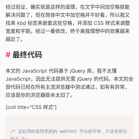
经过验证，确实就是这样的道理，在文字中间加空格就能
解决问题了，但在简体中文中加空格并不好看，所以我又
找来
kbd
标签来嵌套这些空格，并添加 CSS 样式来调整
宽度和字距。经过一番修改，终于离我理想中的效果越来
越近了。
最终代码
本文的 JavaScript 代码基于 jQuery 库，我不太懂
JavaScript，因此无法提供无需 jQuery 的代码。本文的全
部代码已经在所有主流浏览器中测试通过，如有有异常，
应该是你的浏览器版本太旧了。
[coll title="CSS 样式"]
/* 这处用的是阿里妈妈 webfont 平台的字体，只含有部分
标点 */