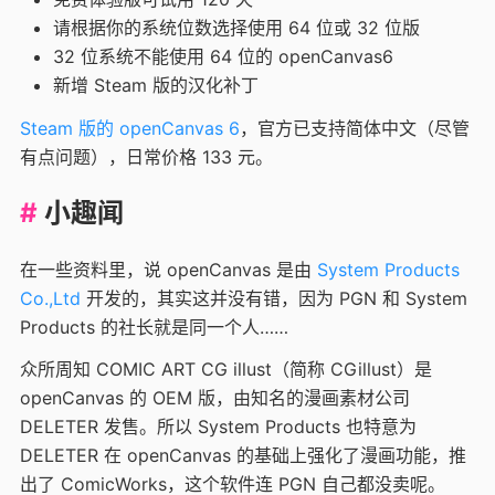
请根据你的系统位数选择使用 64 位或 32 位版
32 位系统不能使用 64 位的 openCanvas6
新增 Steam 版的汉化补丁
Steam 版的 openCanvas 6
，官方已支持简体中文（尽管
有点问题），日常价格 133 元。
小趣闻
在一些资料里，说 openCanvas 是由
System Products
Co.,Ltd
开发的，其实这并没有错，因为 PGN 和 System
Products 的社长就是同一个人……
众所周知 COMIC ART CG illust（简称 CGillust）是
openCanvas 的 OEM 版，由知名的漫画素材公司
DELETER 发售。所以 System Products 也特意为
DELETER 在 openCanvas 的基础上强化了漫画功能，推
出了 ComicWorks，这个软件连 PGN 自己都没卖呢。