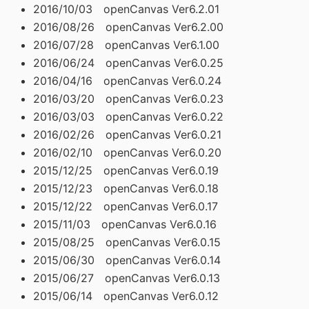
2016/10/03 openCanvas Ver6.2.01
2016/08/26 openCanvas Ver6.2.00
2016/07/28 openCanvas Ver6.1.00
2016/06/24 openCanvas Ver6.0.25
2016/04/16 openCanvas Ver6.0.24
2016/03/20 openCanvas Ver6.0.23
2016/03/03 openCanvas Ver6.0.22
2016/02/26 openCanvas Ver6.0.21
2016/02/10 openCanvas Ver6.0.20
2015/12/25 openCanvas Ver6.0.19
2015/12/23 openCanvas Ver6.0.18
2015/12/22 openCanvas Ver6.0.17
2015/11/03 openCanvas Ver6.0.16
2015/08/25 openCanvas Ver6.0.15
2015/06/30 openCanvas Ver6.0.14
2015/06/27 openCanvas Ver6.0.13
2015/06/14 openCanvas Ver6.0.12