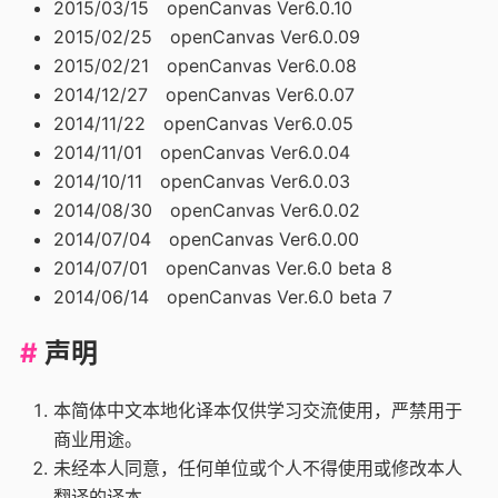
2015/03/15 openCanvas Ver6.0.10
2015/02/25 openCanvas Ver6.0.09
2015/02/21 openCanvas Ver6.0.08
2014/12/27 openCanvas Ver6.0.07
2014/11/22 openCanvas Ver6.0.05
2014/11/01 openCanvas Ver6.0.04
2014/10/11 openCanvas Ver6.0.03
2014/08/30 openCanvas Ver6.0.02
2014/07/04 openCanvas Ver6.0.00
2014/07/01 openCanvas Ver.6.0 beta 8
2014/06/14 openCanvas Ver.6.0 beta 7
声明
本简体中文本地化译本仅供学习交流使用，严禁用于
商业用途。
未经本人同意，任何单位或个人不得使用或修改本人
翻译的译本。