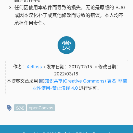
任何因使用本软件而导致的损失，无论是原版的 BUG
或因本汉化补丁或其他修改而导致的错误，本人均不
承担任何责任。
赏
作者：
Xelloss
•
发布日期：2017/02/15
•
修改日期：
2022/03/16
本博客文章采用
知识共享(Creative Commons) 署名-非商
业性使用-禁止演绎 4.0
进行许可。
汉化
openCanvas