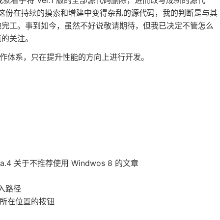
于这份在持续的摸索和增建中变得杂乱的源代码，我的判断是与其
地完工。事到如今，虽然不好说敬请期待，但我已决定不管怎么
点的关注。
的操作体系，只在提升性能的方向上进行开发。
eta.4 关于不推荐使用 Windwos 8 的文章
入路径
所在位置的按钮