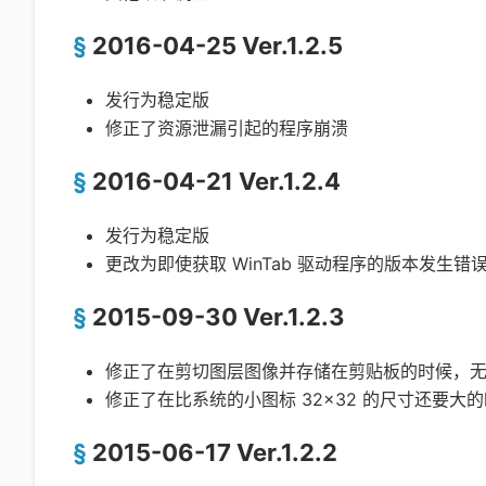
2016-04-25 Ver.1.2.5
发行为稳定版
修正了资源泄漏引起的程序崩溃
2016-04-21 Ver.1.2.4
发行为稳定版
更改为即使获取 WinTab 驱动程序的版本发生
2015-09-30 Ver.1.2.3
修正了在剪切图层图像并存储在剪贴板的时候，
修正了在比系统的小图标 32×32 的尺寸还要
2015-06-17 Ver.1.2.2