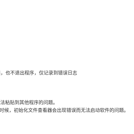
错误，也不退出程序，仅记录到错误日志
无法粘贴到其他程序的问题。
大的时候，初始化文件查看器会出现错误而无法启动软件的问题。