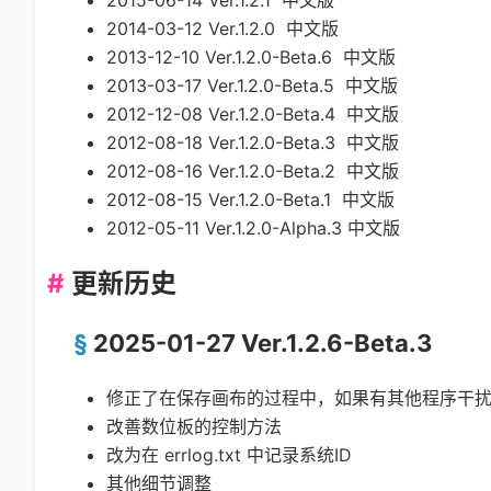
2014-03-12 Ver.1.2.0 中文版
2013-12-10 Ver.1.2.0-Beta.6 中文版
2013-03-17 Ver.1.2.0-Beta.5 中文版
2012-12-08 Ver.1.2.0-Beta.4 中文版
2012-08-18 Ver.1.2.0-Beta.3 中文版
2012-08-16 Ver.1.2.0-Beta.2 中文版
2012-08-15 Ver.1.2.0-Beta.1 中文版
2012-05-11 Ver.1.2.0-Alpha.3 中文版
更新历史
2025-01-27 Ver.1.2.6-Beta.3
修正了在保存画布的过程中，如果有其他程序干
改善数位板的控制方法
改为在 errlog.txt 中记录系统ID
其他细节调整