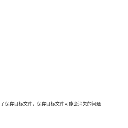
扰了保存目标文件，保存目标文件可能会消失的问题